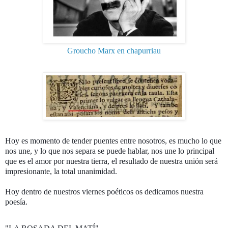
Groucho Marx en chapurriau
Hoy es momento de tender puentes entre nosotros, es mucho lo que
nos une, y lo que nos separa se puede hablar, nos une lo principal
que es el amor por nuestra tierra, el resultado de nuestra unión será
impresionante, la total unanimidad.
Hoy dentro de nuestros viernes poéticos os dedicamos nuestra
poesía.