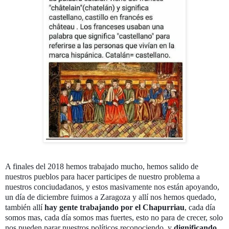
A finales del 2018 hemos trabajado mucho, hemos salido de
nuestros pueblos para hacer participes de nuestro problema a
nuestros conciudadanos, y estos masivamente nos están apoyando,
un día de diciembre fuimos a Zaragoza y allí nos hemos quedado,
también allí
hay gente trabajando por el Chapurriau
, cada día
somos mas, cada día somos mas fuertes, esto no para de crecer, solo
nos pueden parar nuestros políticos reconociendo, y
dignificando