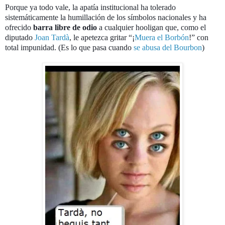
Porque ya todo vale, la apatía institucional ha tolerado
sistemáticamente la humillación de los símbolos nacionales y ha
ofrecido
barra libre de odio
a cualquier hooligan que, como el
diputado
Joan Tardà
, le apetezca gritar “¡
Muera el Borbón
!” con
total impunidad. (Es lo que pasa cuando
se abusa del Bourbon
)