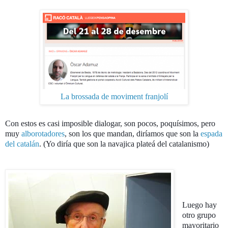
La brossada de moviment franjolí
Con estos es casi imposible dialogar, son pocos, poquísimos, pero
muy
alborotadores
, son los que mandan, diríamos que son la
espada
del catalán
. (Yo diría que son la navajica plateá del catalanismo)
Luego hay
otro grupo
mayoritario