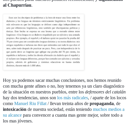
al Chapurriau
.
Hoy ya podemos sacar muchas conclusiones, nos hemos reunido
con mucha gente afines o no, hoy tenemos ya un claro diagnóstico
de la situación en nuestros pueblos, entre los
defensores del catalán
hay dos tendencias, unos son
los más radicales
, / aparte de los locos
como
Manuel Riu Fillat
/ llevan treinta años de
propaganda
, de
intoxicación
de nuestra sociedad, están teniendo
muchos medios a
su alcance
para convencer a cuanta mas gente mejor, sobre todo a
los mas jóvenes.